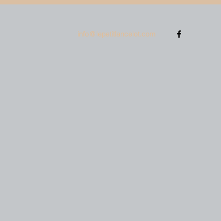
info@lepetitlancelot.com