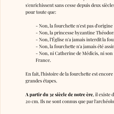
s'enrichissent sans cesse depuis deux siècle
pour toute que:
- Non, la fourchette n'est pas d'origine
- Non, la princesse byzantine Théodora
- Non, l’Église n'a jamais interdit la fo
- Non, la fourchette n'a jamais été assi
- Non, ni Catherine de Médicis, ni son f
France.
En fait, l'histoire de la fourchette est encor
grandes étapes.
A partir du 3e siècle de notre ère
, il existe
20 cm. Ils ne sont connus que par l'archéol