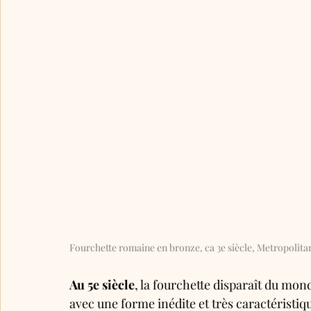
Fourchette romaine en bronze, ca 3e siècle, Metropolit
Au 5e siècle
, la fourchette disparaît du mo
avec une forme inédite et très caractéristiq