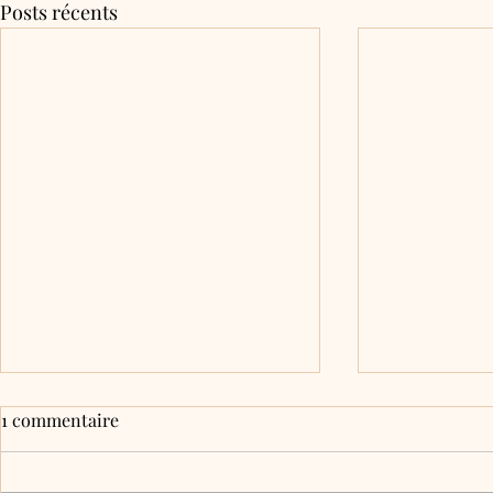
Posts récents
1 commentaire