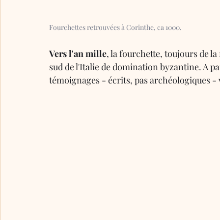
Fourchettes retrouvées à Corinthe, ca 1000.
Vers l'an mille
, la fourchette, toujours de 
sud de l'Italie de domination byzantine. A par
témoignages - écrits, pas archéologiques - 