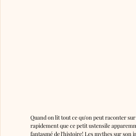
Quand on lit tout ce qu'on peut raconter sur l
rapidement que ce petit ustensile apparemme
fantasmé de l'histoire! Les mythes sur son i