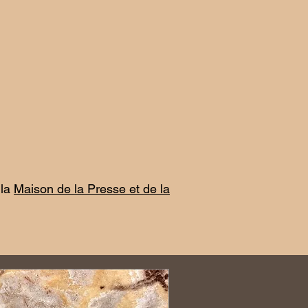
 la
Maison de la Presse et de la