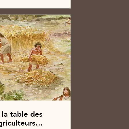
 la table des
griculteurs