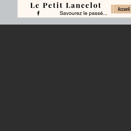
Le Petit Lancelot
Accueil
Savourez le passé...