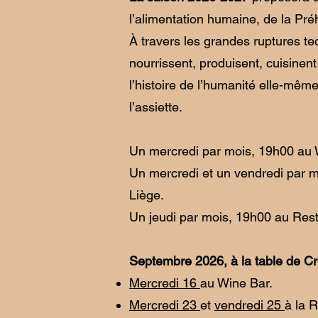
l’alimentation humaine, de la Préh
À travers les grandes ruptures tec
nourrissent, produisent, cuisinent 
l’histoire de l’humanité elle-mêm
l’assiette.
Un mercredi par mois, 19h00 au 
Un mercredi et un vendredi par m
Liège.
Un jeudi par mois, 19h00 au Resto
Septembre 2026, à la table de 
Mercredi 16
au Wine Bar.
Mercredi 23
et
vendredi 25
à la 