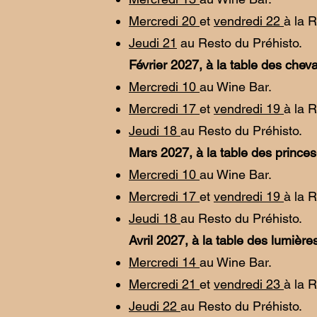
Mercredi 20
et
vendredi 22
à la 
Jeudi 21
au Resto du Préhisto.
Février 2027, à la table des cheva
Mercredi 10
au Wine Bar.
Mercredi 17
et
vendredi 19
à la 
Jeudi 18
au Resto du Préhisto.
Mars 2027, à la table des prince
Mercredi 10
au Wine Bar.
Mercredi 17
et
vendredi 19
à la 
Jeudi 18
au Resto du Préhisto.
Avril 2027, à la table des lumière
Mercredi 14
au Wine Bar.
Mercredi 21
et
vendredi 23
à la 
Jeudi 22
au Resto du Préhisto.