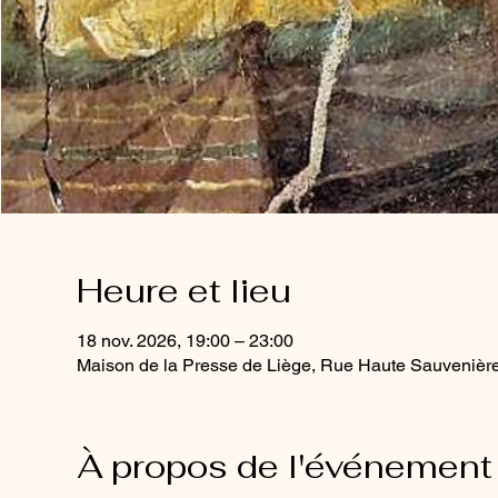
Heure et lieu
18 nov. 2026, 19:00 – 23:00
Maison de la Presse de Liège, Rue Haute Sauvenière
À propos de l'événement