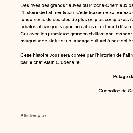
Des rives des grands fleuves du Proche-Orient aux ba
l’histoire de l’alimentation. Cette troisième soirée e
fondements de sociétés de plus en plus complexes. A
urbains et banquets spectaculaires structurent désormai
Car avec les premières grandes civilisations, manger 
marqueur de statut et un langage culturel à part entièr
Cette histoire vous sera contée par l’historien de l’al
par le chef Alain Crudenaire.
Potage de
Quenelles de Sa
Afficher plus