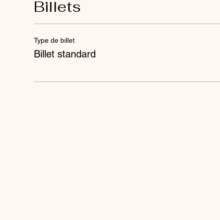
Billets
Type de billet
Billet standard