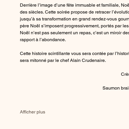
Derrière l’image d’une fête immuable et familiale, Noë
des siècles. Cette soirée propose de retracer l’évoluti
jusqu’à sa transformation en grand rendez-vous gourma
père Noël s’imposent progressivement, portés par les tr
Noël n’est pas seulement un repas, c’est un miroir des
rapport à l’abondance.
Cette histoire scintillante vous sera contée par l’histo
sera mitonné par le chef Alain Crudenaire.
Crè
Saumon brais
Afficher plus