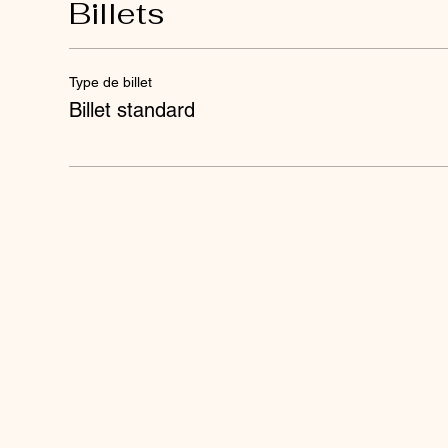
Billets
Type de billet
Billet standard