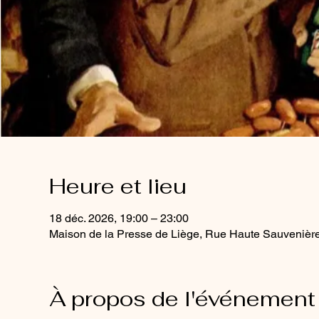
Heure et lieu
18 déc. 2026, 19:00 – 23:00
Maison de la Presse de Liège, Rue Haute Sauvenière
À propos de l'événement