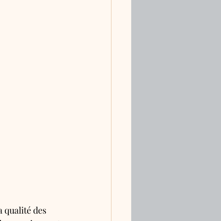
a qualité des 