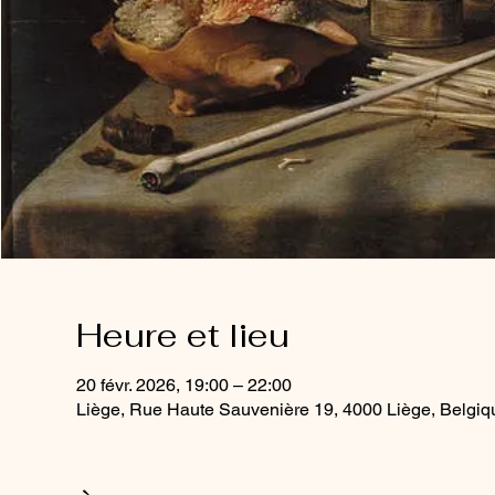
Heure et lieu
20 févr. 2026, 19:00 – 22:00
Liège, Rue Haute Sauvenière 19, 4000 Liège, Belgiq