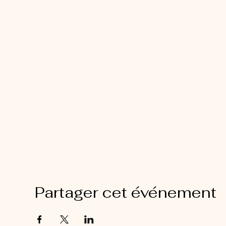
Partager cet événement