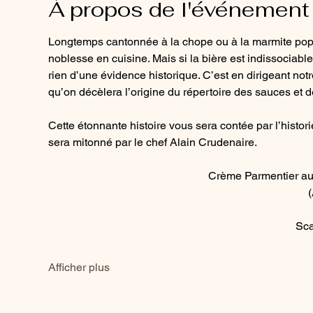
À propos de l'événement
Longtemps cantonnée à la chope ou à la marmite popul
noblesse en cuisine. Mais si la bière est indissociabl
rien d’une évidence historique. C’est en dirigeant not
qu’on décèlera l’origine du répertoire des sauces et d
Cette étonnante histoire vous sera contée par l’histori
sera mitonné par le chef Alain Crudenaire.
Crème Parmentier au 
(
Sca
Afficher plus