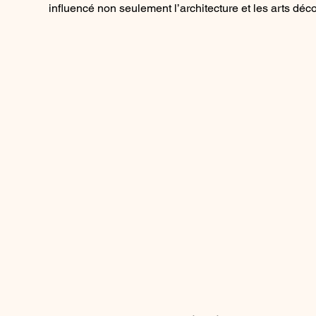
influencé non seulement l’architecture et les arts déco