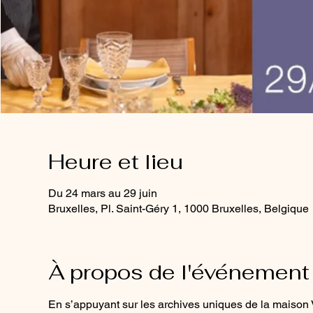
Heure et lieu
Du 24 mars au 29 juin
Bruxelles, Pl. Saint-Géry 1, 1000 Bruxelles, Belgique
À propos de l'événement
En s’appuyant sur les archives uniques de la maison 