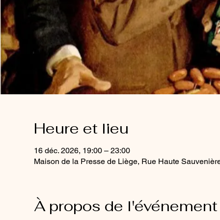
Heure et lieu
16 déc. 2026, 19:00 – 23:00
Maison de la Presse de Liège, Rue Haute Sauvenière
À propos de l'événement