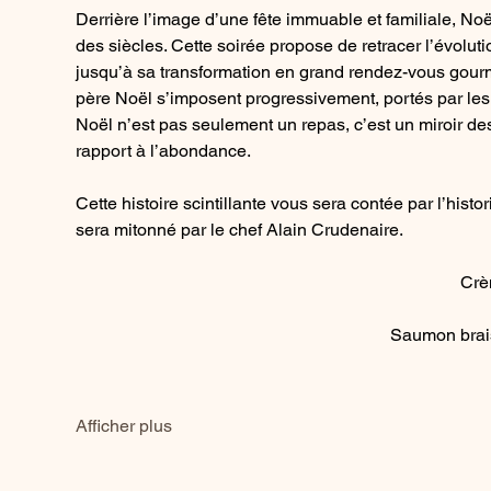
Derrière l’image d’une fête immuable et familiale, Noë
des siècles. Cette soirée propose de retracer l’évoluti
jusqu’à sa transformation en grand rendez-vous gourma
père Noël s’imposent progressivement, portés par les tr
Noël n’est pas seulement un repas, c’est un miroir des
rapport à l’abondance.
Cette histoire scintillante vous sera contée par l’histo
sera mitonné par le chef Alain Crudenaire.
Crè
Saumon brais
Afficher plus