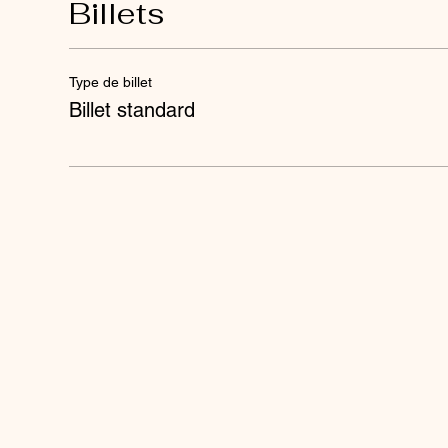
Billets
Type de billet
Billet standard